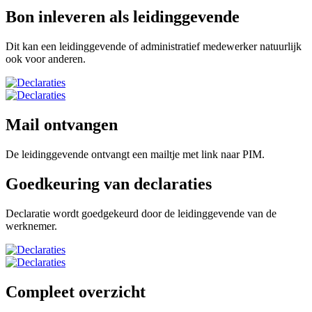
Bon inleveren als leidinggevende
Dit kan een leidinggevende of administratief medewerker natuurlijk
ook voor anderen.
Mail ontvangen
De leidinggevende ontvangt een mailtje met link naar PIM.
Goedkeuring van declaraties
Declaratie wordt goedgekeurd door de leidinggevende van de
werknemer.
Compleet overzicht