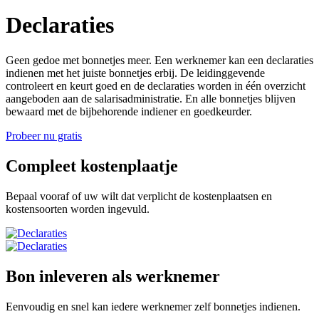
Declaraties
Geen gedoe met bonnetjes meer. Een werknemer kan een declaraties
indienen met het juiste bonnetjes erbij. De leidinggevende
controleert en keurt goed en de declaraties worden in één overzicht
aangeboden aan de salarisadministratie. En alle bonnetjes blijven
bewaard met de bijbehorende indiener en goedkeurder.
Probeer nu gratis
Compleet kostenplaatje
Bepaal vooraf of uw wilt dat verplicht de kostenplaatsen en
kostensoorten worden ingevuld.
Bon inleveren als werknemer
Eenvoudig en snel kan iedere werknemer zelf bonnetjes indienen.