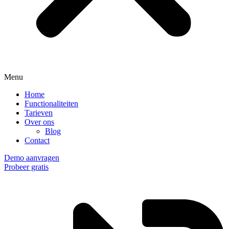
Menu
Home
Functionaliteiten
Tarieven
Over ons
Blog
Contact
Demo aanvragen
Probeer gratis