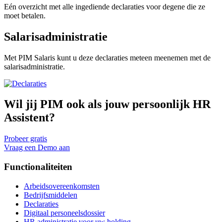
Eén overzicht met alle ingediende declaraties voor degene die ze
moet betalen.
Salarisadministratie
Met PIM Salaris kunt u deze declaraties meteen meenemen met de
salarisadministratie.
Wil jij PIM ook als jouw persoonlijk HR
Assistent?
Probeer gratis
Vraag een Demo aan
Functionaliteiten
Arbeidsovereenkomsten
Bedrijfsmiddelen
Declaraties
Digitaal personeelsdossier
HR administratie voor uw holding